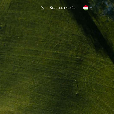
Bejelentkezés