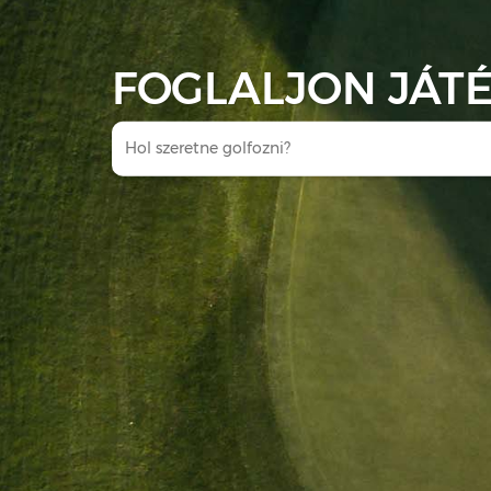
FOGLALJON JÁTÉ